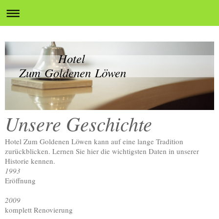
Hotel
Zum Goldenen Löwen
Unsere Geschichte
Hotel Zum Goldenen Löwen kann auf eine lange Tradition
zurückblicken. Lernen Sie hier die wichtigsten Daten in unserer
Historie kennen.
1993
Eröffnung
2009
komplett Renovierung